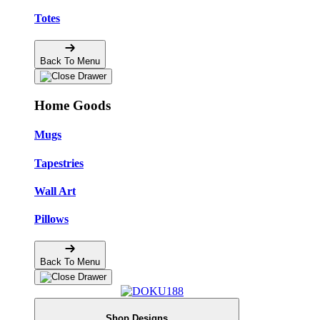
Totes
Back To Menu
Home Goods
Mugs
Tapestries
Wall Art
Pillows
Back To Menu
Shop Designs