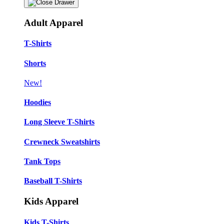
Adult Apparel
T-Shirts
Shorts
New!
Hoodies
Long Sleeve T-Shirts
Crewneck Sweatshirts
Tank Tops
Baseball T-Shirts
Kids Apparel
Kids T-Shirts