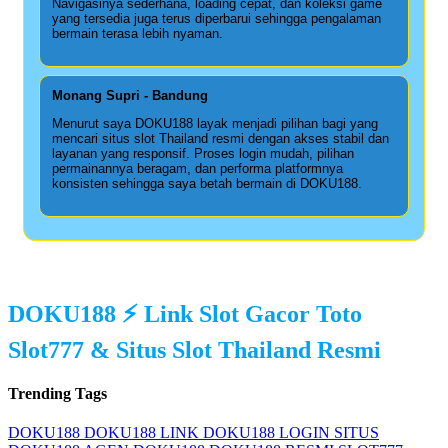
Navigasinya sederhana, loading cepat, dan koleksi game
yang tersedia juga terus diperbarui sehingga pengalaman
bermain terasa lebih nyaman.
Monang Supri - Bandung
Menurut saya DOKU188 layak menjadi pilihan bagi yang
mencari situs slot Thailand resmi dengan akses stabil dan
layanan yang responsif. Proses login mudah, pilihan
permainannya beragam, dan performa platformnya
konsisten sehingga saya betah bermain di DOKU188.
DOKU188 ⚡ Link Slot Gacor Toto
Slot777 & Situs Slot Thailand Resmi
Trending Tags
DOKU188
DOKU188 LINK
DOKU188 LOGIN
SITUS