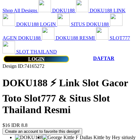
Shop All Designs
DOKU188
DOKU188 LINK
DOKU188 LOGIN
SITUS DOKU188
AGEN DOKU188
DOKU188 RESMI
SLOT777
SLOT THAILAND
DAFTAR
LOGIN
Design ID:74165272
DOKU188 ⚡ Link Slot Gacor
Toto Slot777 & Situs Slot
Thailand Resmi
$16
IDR 8.8
Create an account to favorite this design!