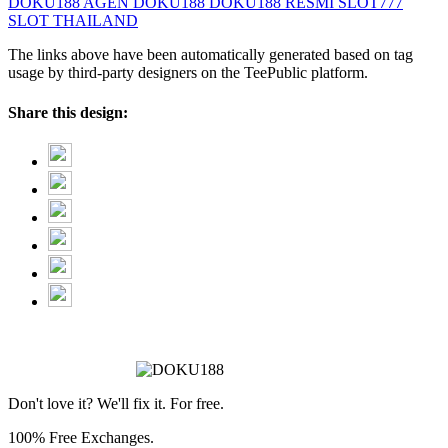
DOKU188
AGEN DOKU188
DOKU188 RESMI
SLOT777
SLOT THAILAND
The links above have been automatically generated based on tag
usage by third-party designers on the TeePublic platform.
Share this design:
Don't love it? We'll fix it. For free.
100% Free Exchanges.